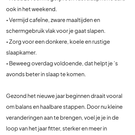
ook in het weekend.
• Vermijd cafeïne, zware maaltijden en
schermgebruik vlak voor je gaat slapen.
• Zorg voor een donkere, koele en rustige
slaapkamer.
• Beweeg overdag voldoende, dat helpt je ’s
avonds beter in slaap te komen.
Gezond het nieuwe jaar beginnen draait vooral
om balans en haalbare stappen. Door nu kleine
veranderingen aan te brengen, voel je je in de
loop van het jaar fitter, sterker en meer in