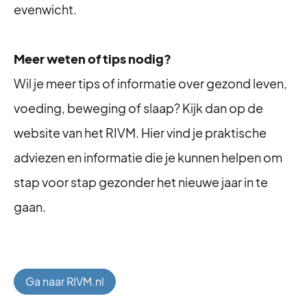
evenwicht.
Meer weten of tips nodig?
Wil je meer tips of informatie over gezond leven,
voeding, beweging of slaap? Kijk dan op de
website van het RIVM. Hier vind je praktische
adviezen en informatie die je kunnen helpen om
stap voor stap gezonder het nieuwe jaar in te
gaan.
Ga naar RIVM.nl