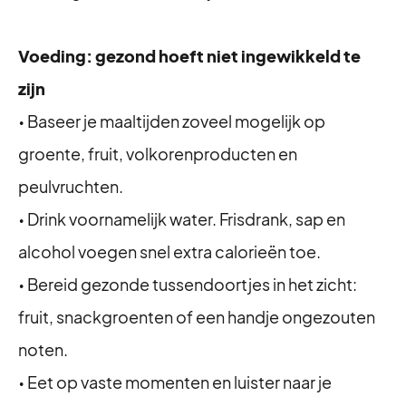
Voeding: gezond hoeft niet ingewikkeld te
zijn
• Baseer je maaltijden zoveel mogelijk op
groente, fruit, volkorenproducten en
peulvruchten.
• Drink voornamelijk water. Frisdrank, sap en
alcohol voegen snel extra calorieën toe.
• Bereid gezonde tussendoortjes in het zicht:
fruit, snackgroenten of een handje ongezouten
noten.
• Eet op vaste momenten en luister naar je