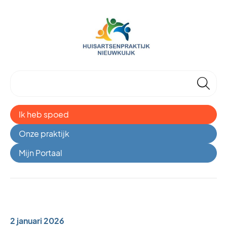
🔎
Ik heb spoed
Onze praktijk
Mijn Portaal
2 januari 2026