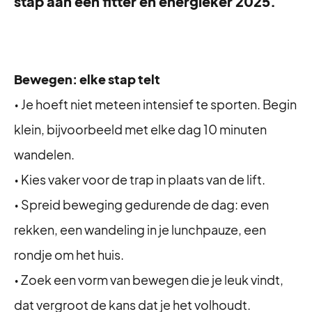
stap aan een fitter en energieker 2025.
Bewegen: elke stap telt
• Je hoeft niet meteen intensief te sporten. Begin
klein, bijvoorbeeld met elke dag 10 minuten
wandelen.
• Kies vaker voor de trap in plaats van de lift.
• Spreid beweging gedurende de dag: even
rekken, een wandeling in je lunchpauze, een
rondje om het huis.
• Zoek een vorm van bewegen die je leuk vindt,
dat vergroot de kans dat je het volhoudt.