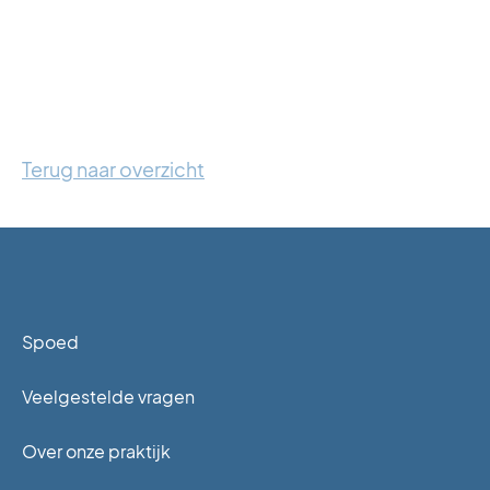
Terug naar overzicht
Spoed
Veelgestelde vragen
Over onze praktijk