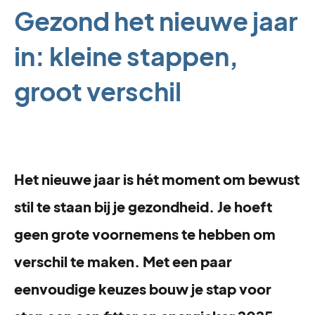
Gezond het nieuwe jaar
in: kleine stappen,
groot verschil
Het nieuwe jaar is hét moment om bewust
stil te staan bij je gezondheid. Je hoeft
geen grote voornemens te hebben om
verschil te maken. Met een paar
eenvoudige keuzes bouw je stap voor