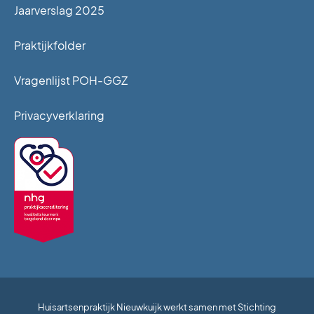
Jaarverslag 2025
Praktijkfolder
Vragenlijst POH-GGZ
Privacyverklaring
Huisartsenpraktijk Nieuwkuijk werkt samen met Stichting