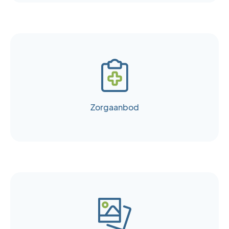
Zorgaanbod