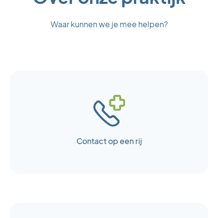
Waar kunnen we je mee helpen?
Contact op een rij