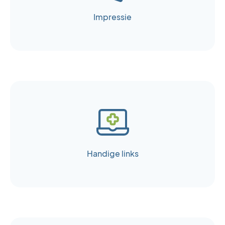
Impressie
Handige links