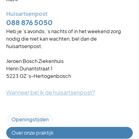
Huisartsenpost
088 876 5050
Heb je ’s avonds, ’s nachts of in het weekend zorg
nodig die niet kan wachten, bel dan de
huisartsenpost.
Jeroen Bosch Ziekenhuis
Henri Dunantstraat 1
5223 GZ ’s-Hertogenbosch
Wanneer bel ik de huisartsenpost?
Openingstijden
Over onze praktijk