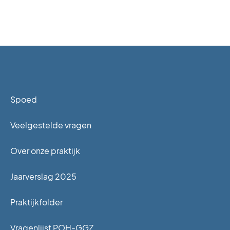
Spoed
Veelgestelde vragen
Over onze praktijk
Jaarverslag 2025
Praktijkfolder
Vragenlijst POH-GGZ