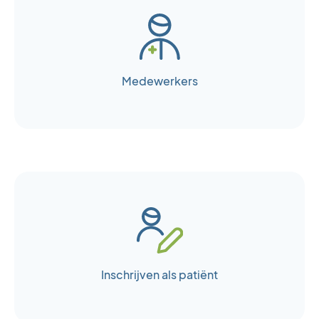
Medewerkers
Inschrijven als patiënt