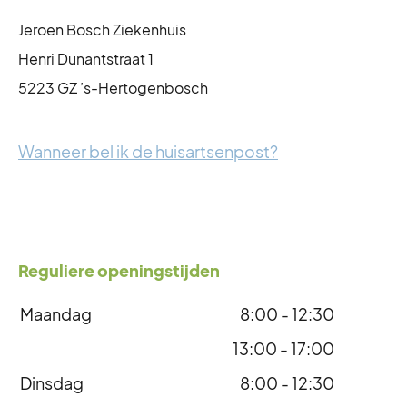
Jeroen Bosch Ziekenhuis
Henri Dunantstraat 1
5223 GZ ’s-Hertogenbosch
Wanneer bel ik de huisartsenpost?
Reguliere openingstijden
Maandag
8:00 - 12:30
13:00 - 17:00
Dinsdag
8:00 - 12:30