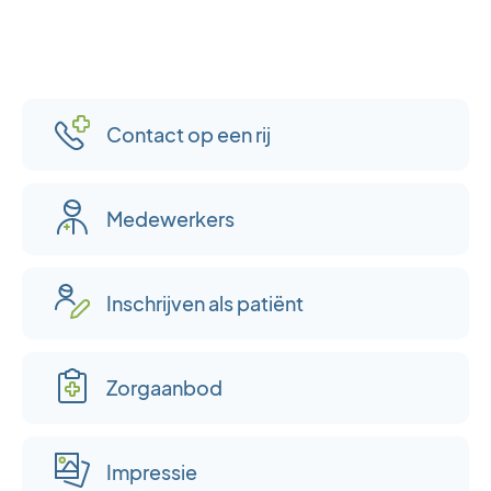
Contact op een rij
Medewerkers
Inschrijven als patiënt
Zorgaanbod
Impressie