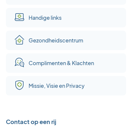
Handige links
Gezondheidscentrum
Complimenten & Klachten
Missie, Visie en Privacy
Contact op een rij