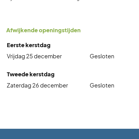
Afwijkende openingstijden
Eerste kerstdag
Vrijdag 25 december
Gesloten
Tweede kerstdag
Zaterdag 26 december
Gesloten