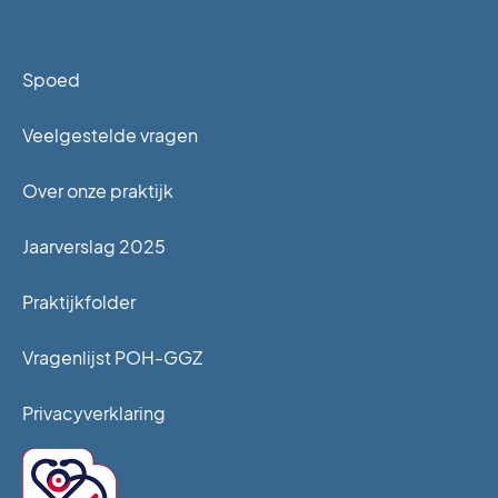
Spoed
Veelgestelde vragen
Over onze praktijk
Jaarverslag 2025
Praktijkfolder
Vragenlijst POH-GGZ
Privacyverklaring