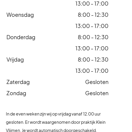
13:00 - 17:00
Woensdag
8:00 - 12:30
13:00 - 17:00
Donderdag
8:00 - 12:30
13:00 - 17:00
Vrijdag
8:00 - 12:30
13:00 - 17:00
Zaterdag
Gesloten
Zondag
Gesloten
In de even weken zijn wij op vrijdag vanaf 12.00 uur
gesloten. Er wordt waargenomen door praktijk Klein
Vlijmen. Je wordt automatisch doorgeschakeld.