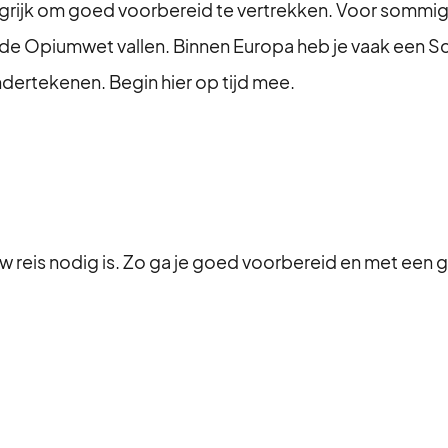
ngrijk om goed voorbereid te vertrekken. Voor sommige
r de Opiumwet vallen. Binnen Europa heb je vaak een 
ndertekenen. Begin hier op tijd mee.
ouw reis nodig is. Zo ga je goed voorbereid en met een