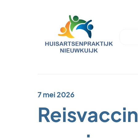
7 mei 2026
Reisvaccin