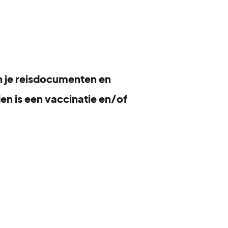
en je reisdocumenten en
den is een vaccinatie en/of